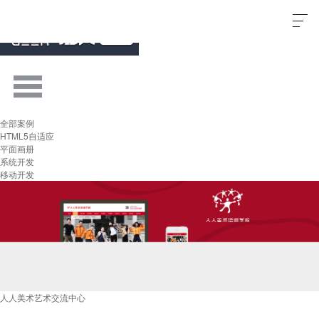
全部案例
HTML5自适应
平面画册
系统开发
移动开发
人人美术艺术交流中心