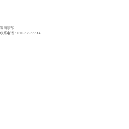
返回顶部
联系电话：010-57955514