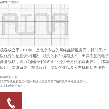
ABOUT GEEK
极客成立于2016年，是北京专业的网络品牌服务商，我们坚持
以优秀的创意设计团队、领先的软件编程技术、出其不意的电子
商务战略，鼎力为国内外知名企业提供全方位的网页设计、移动
应用、网络系统、视觉设计、网站优化以及云主机租恁等服务。
极客成长历程：
2007年成立极客工作室并联合北京各高校IT精英从事网站建设工作；
未来期待您的参与...