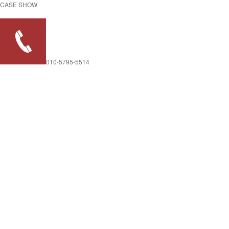
CASE SHOW
010-5795-5514