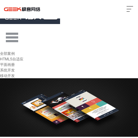
全部案例
HTML5自适应
平面画册
系统开发
移动开发