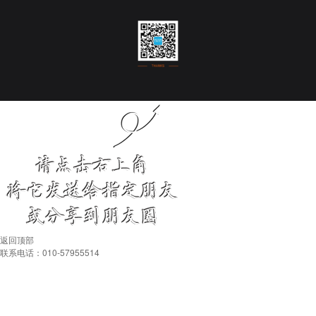
返回顶部
联系电话：010-57955514