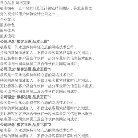
良心品质 苛求完美
极客拥有一支年轻的IT及设计领域精英团队，是北京最优
秀的视觉和用户体验设计公司之一……
企业文化
服务特色
服务体系
服务流程
公司理念“极客追逐,品质互联”
极客是一间永远保持年轻心态的网络技术公司，
持续的新鲜血液加入，不仅让极客紧紧贴紧时代的潮流，
更让极客的客户及合作伙伴一起分享最新的信息技术服务。
极客愿与公司集体员工及合作伙伴共同迈向成功。
公司理念“极客追逐,品质互联”1
极客是一间永远保持年轻心态的网络技术公司，
持续的新鲜血液加入，不仅让极客紧紧贴紧时代的潮流，
更让极客的客户及合作伙伴一起分享最新的信息技术服务。
极客愿与公司集体员工及合作伙伴共同迈向成功。
公司理念“极客追逐,品质互联”1
极客是一间永远保持年轻心态的网络技术公司，
持续的新鲜血液加入，不仅让极客紧紧贴紧时代的潮流，
更让极客的客户及合作伙伴一起分享最新的信息技术服务。
极客愿与公司集体员工及合作伙伴共同迈向成功。
公司理念“极客追逐,品质互联”2
极客是一间永远保持年轻心态的网络技术公司，
持续的新鲜血液加入，不仅让极客紧紧贴紧时代的潮流，