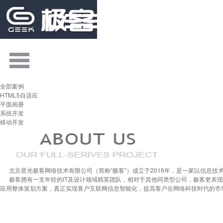
全部案例
HTML5自适应
平面画册
系统开发
移动开发
北京星光极客网络技术有限公司（简称“极客”）成立于2016年，是一家以信息技
极客拥有一支年轻的IT及设计领域精英团队，相对于其他同类型公司，极客更表现
应用整体策划方案，真正实现客户互联网信息智能化，提高客户在网络科技时代的市