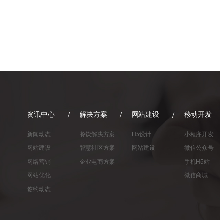
资讯中心
解决方案
网站建设
移动开发
新闻动态
餐饮解决方案
H5设计
小程序开发
网站建设
智慧社区方案
网站建设
微信公众号
网络营销
企业电商方案
手机H5站
网站优化
微信商城
签约动态