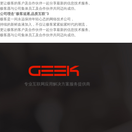
更让极客的客户及合作伙伴一起分享最新的信息技术服务。
极客愿与公司集体员工及合作伙伴共同迈向成功。
公司理念“极客追逐,品质互联”3
极客是一间永远保持年轻心态的网络技术公司，
持续的新鲜血液加入，不仅让极客紧紧贴紧时代的潮流，
更让极客的客户及合作伙伴一起分享最新的信息技术服务。
极客愿与公司集体员工及合作伙伴共同迈向成功。
专业互联网应用解决方案服务提供商