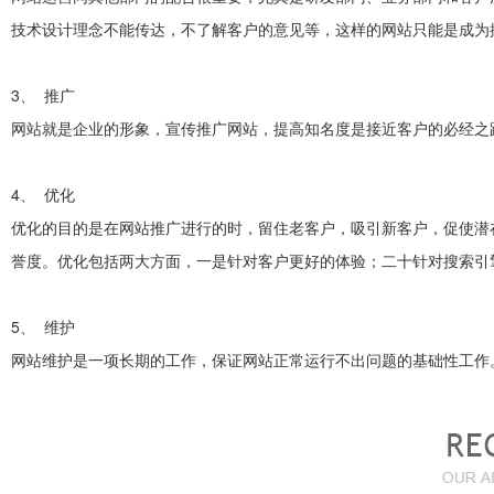
技术设计理念不能传达，不了解客户的意见等，这样的网站只能是成为
3、 推广
网站就是企业的形象，宣传推广网站，提高知名度是接近客户的必经之
4、 优化
优化的目的是在网站推广进行的时，留住老客户，吸引新客户，促使潜
誉度。优化包括两大方面，一是针对客户更好的体验；二十针对搜索引
5、 维护
网站维护是一项长期的工作，保证网站正常运行不出问题的基础性工作