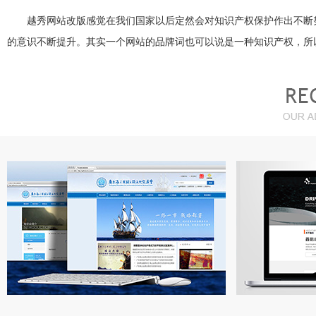
越秀网站改版
感觉在我们国家以后定然会对知识产权保护作出不断
的意识不断提升。其实一个网站的品牌词也可以说是一种知识产权，所