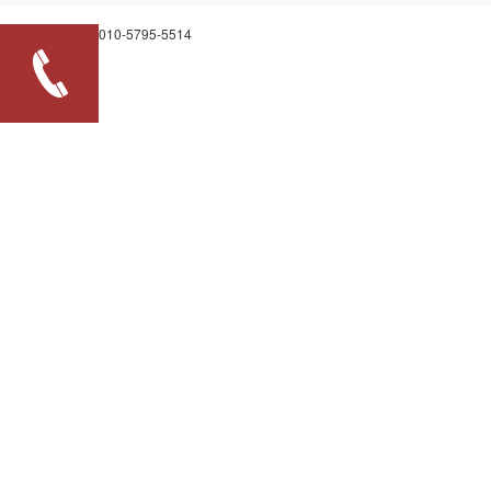
010-5795-5514