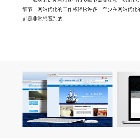
细节，网站优化的工作将轻松许多，至少在网站优化
都是非常想看到的。