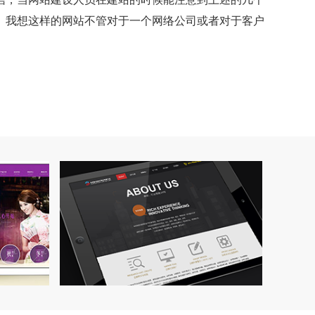
。我想这样的网站不管对于一个网络公司或者对于客户