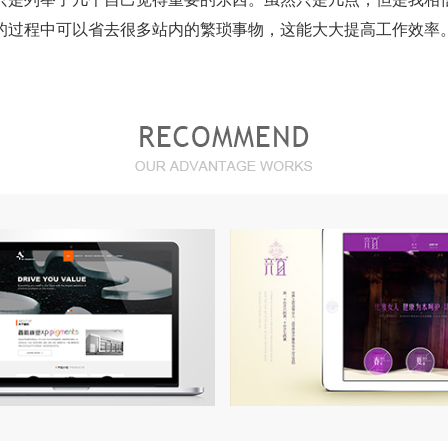
的过程中可以省去很多站内的繁琐事物，这能大大提高工作效率